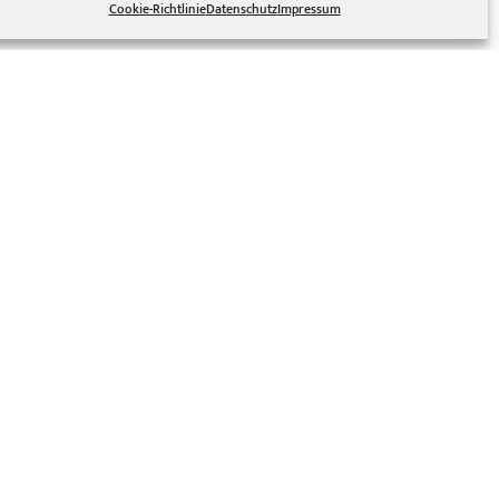
Cookie-Richtlinie
Datenschutz
Impressum