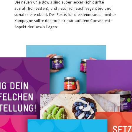
Die neuen Chia Bowls sind super lecker (ich durfte
ausführlich testen), und natürlich auch vegan, bio und
sozial (siehe oben). Der Fokus für die kleine social media-
Kampagne sollte dennoch primär auf dem Convenient-
Aspekt der Bowls liegen: