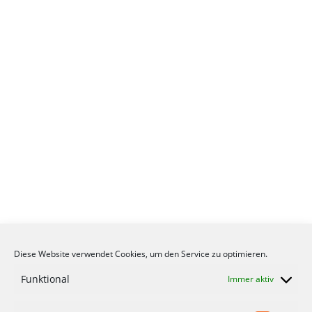
Diese Website verwendet Cookies, um den Service zu optimieren.
Funktional
Immer aktiv