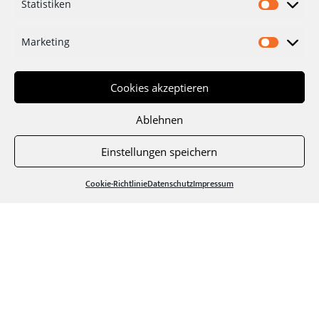
Statistiken
Statisti
Marketing
Marketi
Cookies akzeptieren
Ablehnen
Einstellungen speichern
Cookie-Richtlinie
Datenschutz
Impressum