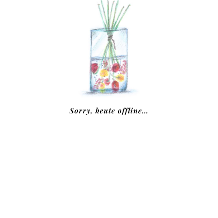
Sorry, heute offline…