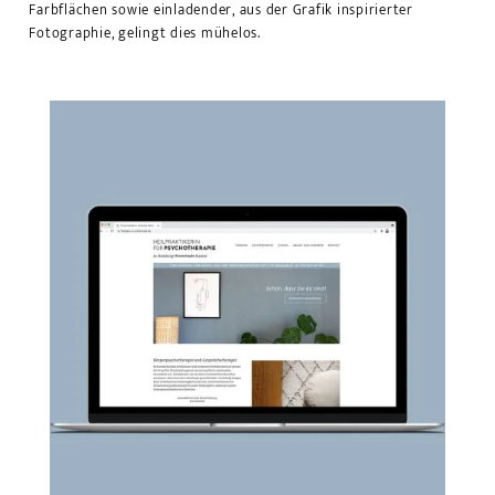
Farbflächen sowie einladender, aus der Grafik inspirierter
Fotographie, gelingt dies mühelos.