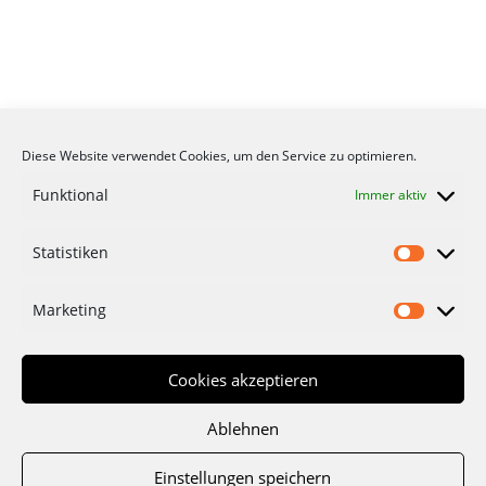
Diese Website verwendet Cookies, um den Service zu optimieren.
Funktional
Immer aktiv
Statistiken
Statisti
Marketing
Marketi
Cookies akzeptieren
Ablehnen
Einstellungen speichern