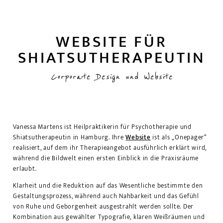
WEBSITE FÜR
SHIATSUTHERAPEUTIN
Corporate Design und Website
Vanessa Martens ist Heilpraktikerin für Psychotherapie und
Shiatsutherapeutin in Hamburg. Ihre
Website
ist als „Onepager“
realisiert, auf dem ihr Therapieangebot ausführlich erklärt wird,
während die Bildwelt einen ersten Einblick in die Praxisräume
erlaubt.
Klarheit und die Reduktion auf das Wesentliche bestimmte den
Gestaltungsprozess, während auch Nahbarkeit und das Gefühl
von Ruhe und Geborgenheit ausgestrahlt werden sollte. Der
Kombination aus gewählter Typografie, klaren Weißräumen und