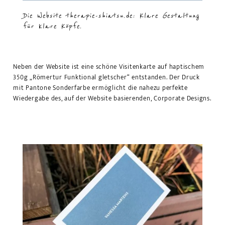
Die Website therapie-shiatsu.de: Klare Gestaltung
für klare Köpfe.
Neben der Website ist eine schöne Visitenkarte auf haptischem
350g „Römertur Funktional gletscher“ entstanden. Der Druck
mit Pantone Sonderfarbe ermöglicht die nahezu perfekte
Wiedergabe des, auf der Website basierenden, Corporate Designs.