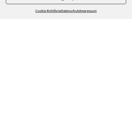
Cookie-Richtlinie
Datenschutz
Impressum